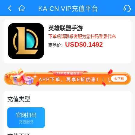
KA-CN.VIP充值平台
英雄联盟手游
下单后请联系客服为您扫码登录代充
USD
$0.1492
商品价：
充值类型
官网扫码
充值服务