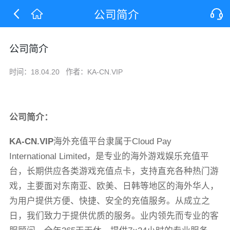
公司简介
公司简介
时间：18.04.20
作者：KA-CN.VIP
公司简介：
KA-CN.VIP
海外充值平台隶属于Cloud Pay
International Limited，
是专业的海外游戏娱乐充值平
台
，长期供应各类游戏充值点卡，支持直充各种热门游
戏，主要面对东南亚、欧美、日韩等地区的海外华人，
为用户提供方便、快捷、安全的充值服务。从成立之
日，我们致力于提供优质的服务。业内领先而专业的客