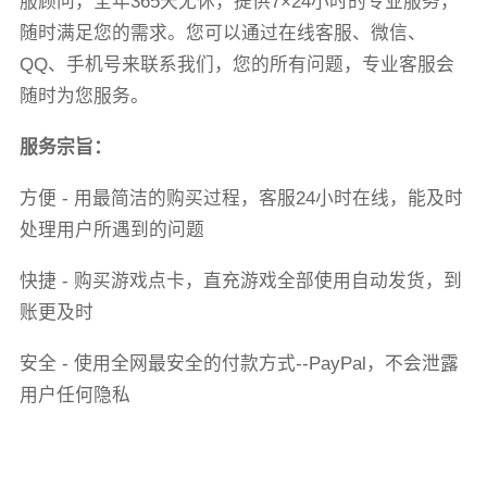
服顾问，全年365天无休，提供7×24小时的专业服务，
随时满足您的需求。您可以通过在线客服、微信、
QQ、手机号来联系我们，您的所有问题，专业客服会
随时为您服务。
服务宗旨：
方便 - 用最简洁的购买过程，客服24小时在线，能及时
处理用户所遇到的问题
快捷 - 购买游戏点卡，直充游戏全部使用自动发货，到
账更及时
安全 - 使用全网最安全的付款方式--PayPal，不会泄露
用户任何隐私