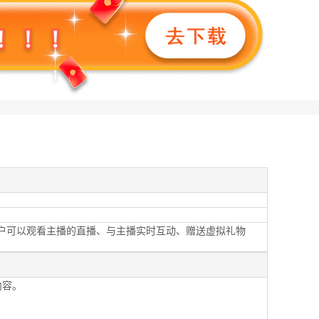
户可以观看主播的直播、与主播实时互动、赠送虚拟礼物
内容。