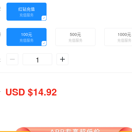
型
红钻充值
充值服务
额
100元
500元
1000元
充值服务
充值服务
充值服务
量
USD $14.92
计