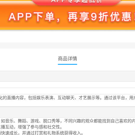
商品详情
化的直播内容，包括娱乐表演、互动聊天、才艺展示等。通过该平台，用
，如音乐、舞蹈、游戏、脱口秀等，不同兴趣的观众都能找到自己喜欢的
主播互动，增强了参与感和社交性。
播快速成长，并通过打赏和礼物系统获得收入。