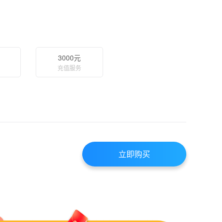
3000元
充值服务
立即购买