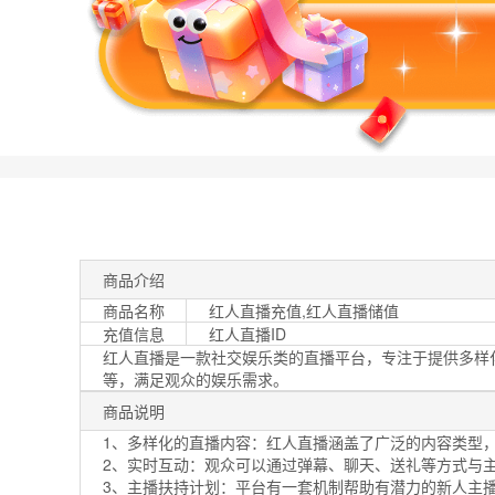
商品介绍
商品名称
红人直播充值,红人直播储值
充值信息
红人直播ID
红人直播是一款社交娱乐类的直播平台，专注于提供多样
等，满足观众的娱乐需求。
商品说明
1、多样化的直播内容：红人直播涵盖了广泛的内容类型
2、实时互动：观众可以通过弹幕、聊天、送礼等方式与
3、主播扶持计划：平台有一套机制帮助有潜力的新人主