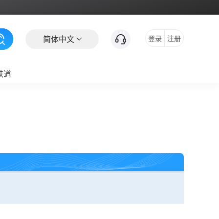
简体中文
登录
注册
铁道