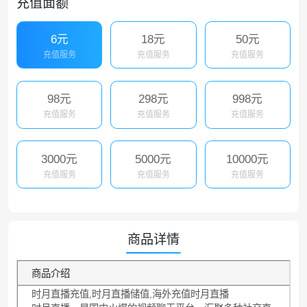
充值面额
6元
18元
50元
充值服务
充值服务
充值服务
98元
298元
998元
充值服务
充值服务
充值服务
3000元
5000元
10000元
充值服务
充值服务
充值服务
商品详情
商品介绍
时月直播充值,时月直播储值,海外充值时月直播