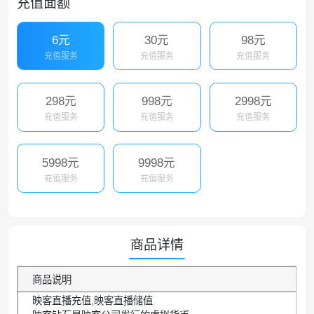
充值面额
6元
30元
98元
充值服务
充值服务
充值服务
298元
998元
2998元
充值服务
充值服务
充值服务
5998元
9998元
充值服务
充值服务
商品详情
商品说明
映客直播充值,映客直播储值