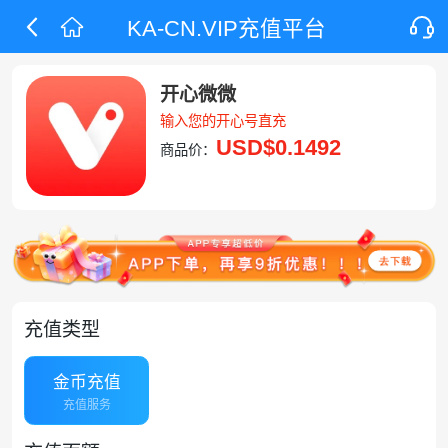
KA-CN.VIP充值平台
开心微微
输入您的开心号直充
USD
$0.1492
商品价：
充值类型
金币充值
充值服务