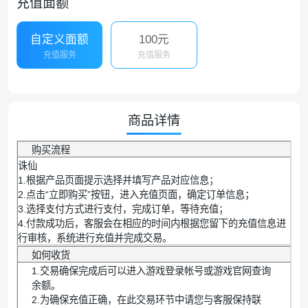
充值面额
自定义面额
100元
充值服务
充值服务
商品详情
购买流程
诛仙
1.根据产品页面提示选择并填写产品对应信息；
2.点击“立即购买”按钮，进入充值页面，确定订单信息；
3.选择支付方式进行支付，完成订单，等待充值；
4.付款成功后，客服会在相应的时间内根据您留下的充值信息进
行审核，系统进行充值并完成交易。
如何收货
1.交易确保完成后可以进入游戏登录帐号或游戏官网查询
余额。
2.为确保充值正确，在此交易环节中请您与客服保持联