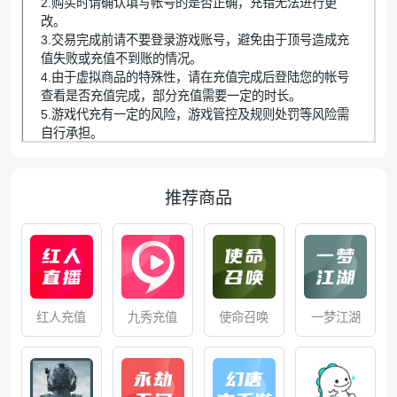
2.购买时请确认填写帐号的是否正确，充错无法进行更
改。
3.交易完成前请不要登录游戏账号，避免由于顶号造成充
值失败或充值不到账的情况。
4.由于虚拟商品的特殊性，请在充值完成后登陆您的帐号
查看是否充值完成，部分充值需要一定的时长。
5.游戏代充有一定的风险，游戏管控及规则处罚等风险需
自行承担。
推荐商品
红人充值
九秀充值
使命召唤
一梦江湖