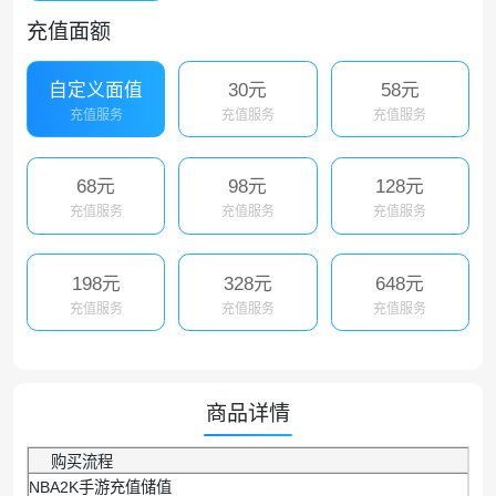
充值面额
自定义面值
30元
58元
充值服务
充值服务
充值服务
68元
98元
128元
充值服务
充值服务
充值服务
198元
328元
648元
充值服务
充值服务
充值服务
商品详情
购买流程
NBA2K手游充值储值