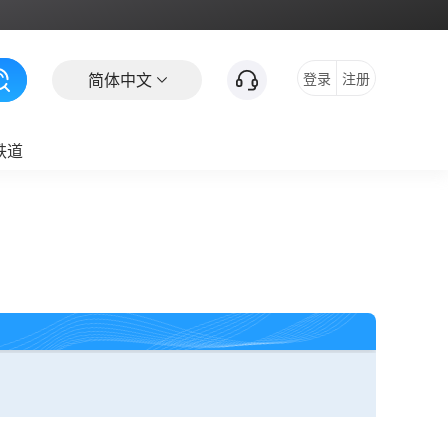
简体中文
登录
注册
铁道