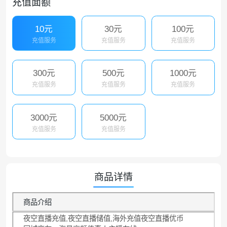
充值面额
10元
30元
100元
充值服务
充值服务
充值服务
300元
500元
1000元
充值服务
充值服务
充值服务
3000元
5000元
充值服务
充值服务
商品详情
商品介绍
夜空直播充值,夜空直播储值,海外充值夜空直播优币