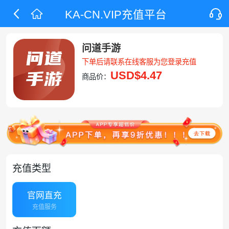
KA-CN.VIP充值平台
问道手游
下单后请联系在线客服为您登录充值
USD
$4.47
商品价：
充值类型
官网直充
充值服务