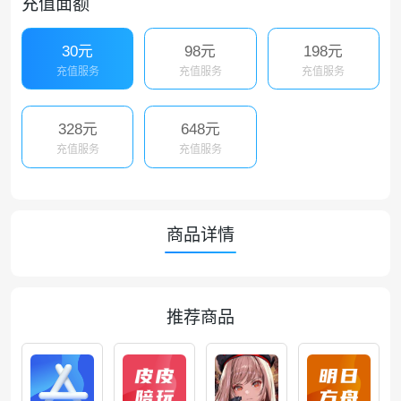
充值面额
30元
98元
198元
充值服务
充值服务
充值服务
328元
648元
充值服务
充值服务
商品详情
推荐商品