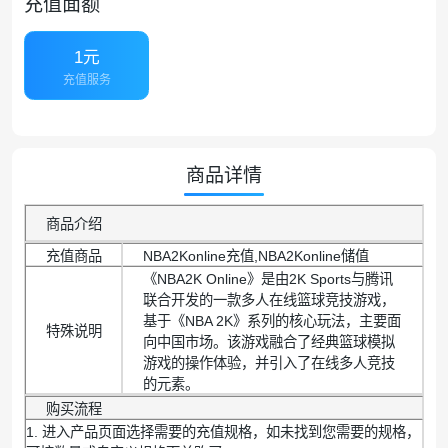
充值面额
1元
充值服务
商品详情
商品介绍
充值商品
NBA2Konline充值,NBA2Konline储值
《NBA2K Online》是由2K Sports与腾讯
联合开发的一款多人在线篮球竞技游戏，
基于《NBA 2K》系列的核心玩法，主要面
特殊说明
向中国市场。该游戏融合了经典篮球模拟
游戏的操作体验，并引入了在线多人竞技
的元素。
购买流程
1. 进入产品页面选择需要的充值规格，如未找到您需要的规格，