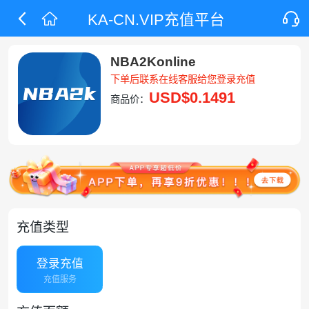
KA-CN.VIP充值平台
NBA2Konline
下单后联系在线客服给您登录充值
USD
$0.1491
商品价：
充值类型
登录充值
充值服务