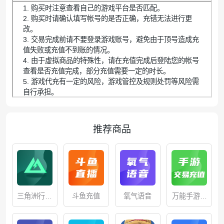
1. 购买时注意查看自己的游戏平台是否匹配。
2. 购买时请确认填写帐号的是否正确，充错无法进行更
改。
3. 交易完成前请不要登录游戏账号，避免由于顶号造成充
值失败或充值不到账的情况。
4. 由于虚拟商品的特殊性，请在充值完成后登陆您的帐号
查看是否充值完成，部分充值需要一定的时长。
5. 游戏代充有一定的风险，游戏管控及规则处罚等风险需
自行承担。
推荐商品
三角洲行动
斗鱼充值
氧气语音
万能手游交
充值
易