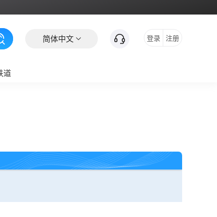
简体中文
登录
注册
铁道