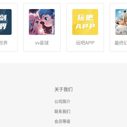
世界
vv星球
玩吧APP
最终幻
水
关于我们
公司简介
联系我们
会员等级