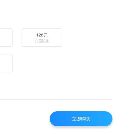
128元
充值服务
立即购买