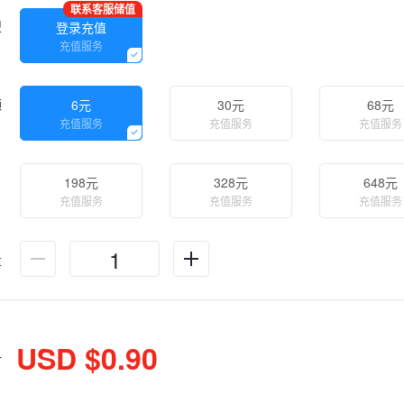
联系客服储值
型
登录充值
充值服务
额
6元
30元
68元
充值服务
充值服务
充值服务
198元
328元
648元
充值服务
充值服务
充值服务
量
USD $0.90
计