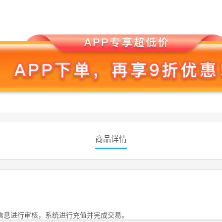
商品详情
信息进行审核，系统进行充值并完成交易。