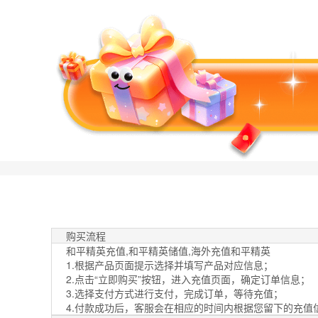
购买流程
和平精英充值,和平精英储值,海外充值和平精英
1.根据产品页面提示选择并填写产品对应信息；
2.点击“立即购买”按钮，进入充值页面，确定订单信息；
3.选择支付方式进行支付，完成订单，等待充值；
4.付款成功后，客服会在相应的时间内根据您留下的充值