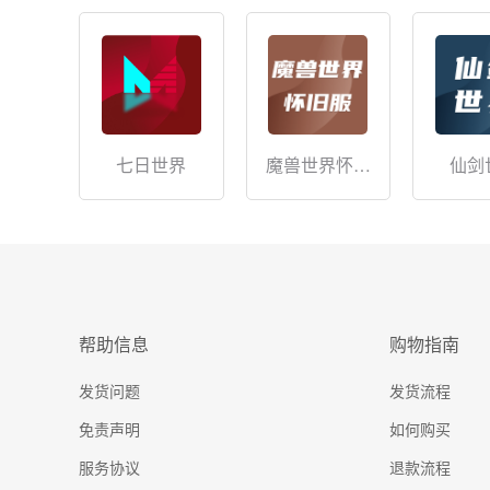
魔兽世界怀旧
仙剑
七日世界
服
帮助信息
购物指南
发货问题
发货流程
免责声明
如何购买
服务协议
退款流程