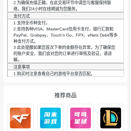
2.为确保充值正确，在此交易环节中请您与客服保持联
络，我们24小时在线竭诚为您服务。
支付方式
1.支持全币种支付。
2.支持各种VISA、MasterCard信用卡支付，银行汇款和
PayPal、Grabpay、Touch'n Go、FPX、eNets Debit等多
种支付方式。
3.此处提醒如果您首次下单的金额存在异常，为了确保您
的账户安全，我们会对您的订单进行审核及验证，请谅
解。
注意事项
1.购买时注意查看自己的游戏平台是否匹配。
推荐商品