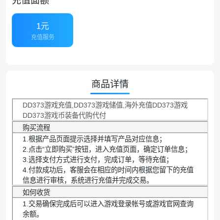
充值面额
1元
充值服务
商品详情
DD373游戏充值,DD373游戏储值,海外充值DD373游戏
DD373游戏币装备代购代付
购买流程
1.根据产品页面提示选择并填写产品对应信息；
2.点击“立即购买”按钮，进入充值页面，确定订单信息；
3.选择支付方式进行支付，完成订单，等待充值；
4.付款成功后，客服会在相应的时间内根据您留下的充值
信息进行审核，系统进行充值并完成交易。
如何收货
1.交易确保完成后可以进入游戏登录帐号或游戏官网查询
余额。