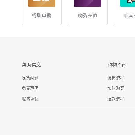
畅聊直播
嗨秀充值
映客
帮助信息
购物指南
发货问题
发货流程
免责声明
如何购买
服务协议
退款流程