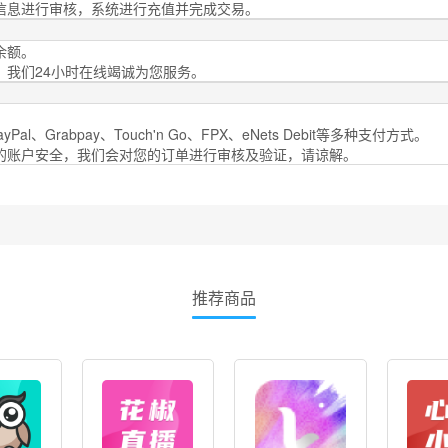
信息进行审核，系统进行充值并完成交易。
余额。
，我们24小时在线竭诚为您服务。
al、Grabpay、Touch'n Go、FPX、eNets Debit等多种支付方式。
您的账户安全，我们会对您的订单进行审核及验证，请谅解。
推荐商品