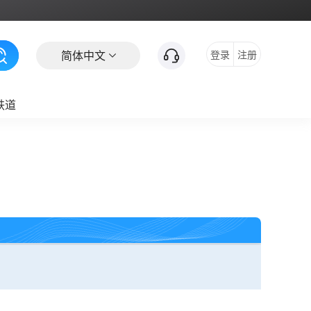
简体中文
登录
注册
铁道