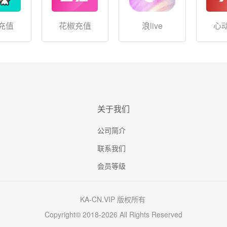
充值
花椒充值
浪live
心
关于我们
公司简介
联系我们
会员等级
KA-CN.VIP 版权所有
Copyright© 2018-2026 All Rights Reserved