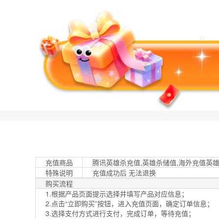
充值商品
腾讯英雄杀充值,英雄杀储值,海外充值英
特殊说明
充值成功后 无法退换
购买流程
1.根据产品页面提示选择并填写产品对应信息；
2.点击“立即购买”按钮，进入充值页面，确定订单信息；
3.选择支付方式进行支付，完成订单，等待充值；