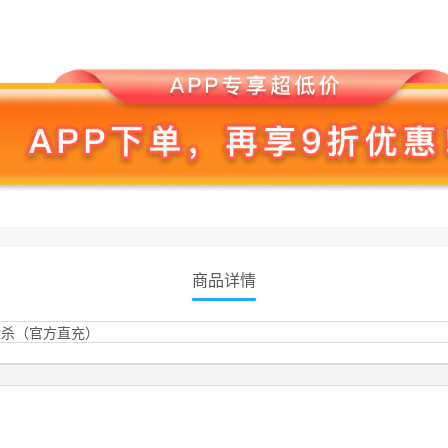
商品详情
雄杀（官方直充）