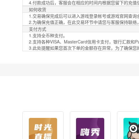
4.付款成功后，客服会在相应的时间内根据您留下的充值
如何收货
1.交易确保完成后可以进入游戏登录帐号或游戏官网查询
2.为确保充值正确，在此交易环节中请您与客服保持联络
支付方式
1.支持全币种支付。
2.支持各种VISA、MasterCard信用卡支付，银行汇款和PayP
3.此处提醒如果您首次下单的金额存在异常，为了确保