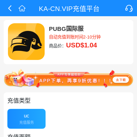
KA-CN.VIP充值平台
PUBG国际服
自动充值到账时间2-10分钟
USD
$1.04
商品价：
充值类型
uc
充值服务