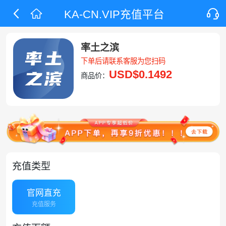
KA-CN.VIP充值平台
率土之滨
下单后请联系客服为您扫码
USD
$0.1492
商品价：
充值类型
官网直充
充值服务