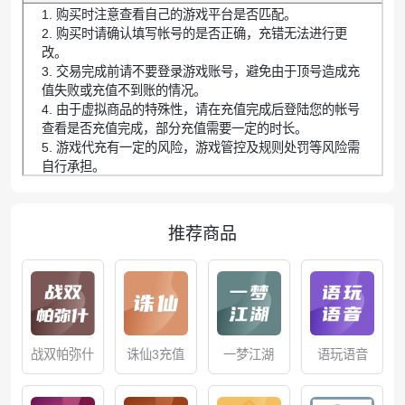
1. 购买时注意查看自己的游戏平台是否匹配。
2. 购买时请确认填写帐号的是否正确，充错无法进行更
改。
3. 交易完成前请不要登录游戏账号，避免由于顶号造成充
值失败或充值不到账的情况。
4. 由于虚拟商品的特殊性，请在充值完成后登陆您的帐号
查看是否充值完成，部分充值需要一定的时长。
5. 游戏代充有一定的风险，游戏管控及规则处罚等风险需
自行承担。
推荐商品
战双帕弥什
诛仙3充值
一梦江湖
语玩语音