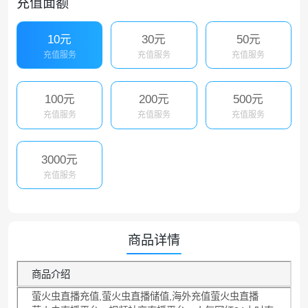
充值面额
10元
30元
50元
充值服务
充值服务
充值服务
100元
200元
500元
充值服务
充值服务
充值服务
3000元
充值服务
商品详情
商品介绍
萤火虫直播充值,萤火虫直播储值,海外充值萤火虫直播