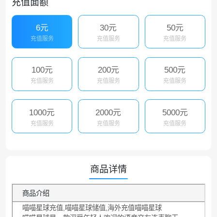
充值面额
6元
30元
50元
充值服务
充值服务
充值服务
100元
200元
500元
充值服务
充值服务
充值服务
1000元
2000元
5000元
充值服务
充值服务
充值服务
商品详情
商品介绍
喵喵星球充值,喵喵星球储值,海外充值喵喵星球