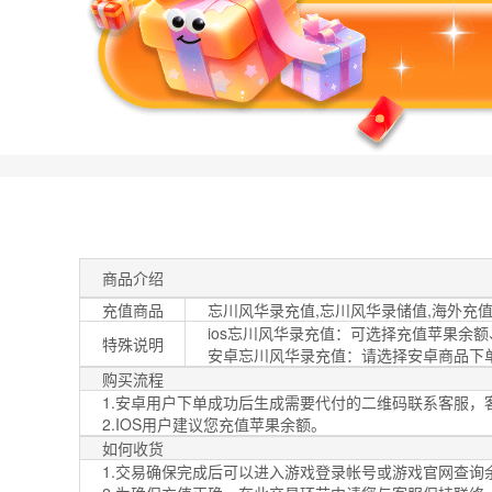
商品介绍
充值商品
忘川风华录充值,忘川风华录储值,海外充
ios忘川风华录充值：可选择充值苹果余额
特殊说明
安卓忘川风华录充值：请选择安卓商品下
购买流程
1.安卓用户下单成功后生成需要代付的二维码联系客服，
2.IOS用户建议您充值苹果余额。
如何收货
1.交易确保完成后可以进入游戏登录帐号或游戏官网查询