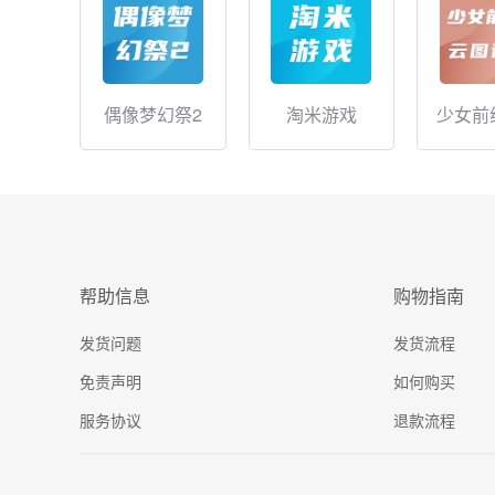
偶像梦幻祭2
淘米游戏
少女前
帮助信息
购物指南
发货问题
发货流程
免责声明
如何购买
服务协议
退款流程