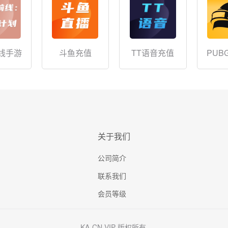
线手游
斗鱼充值
TT语音充值
PUB
关于我们
公司简介
联系我们
会员等级
KA-CN.VIP 版权所有