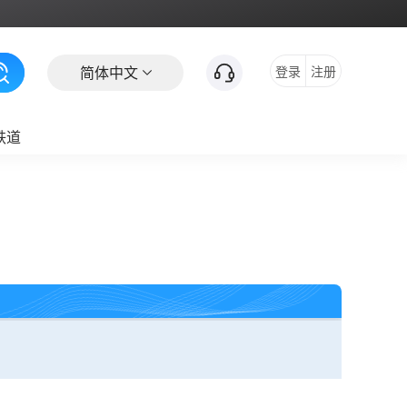
简体中文
登录
注册
铁道