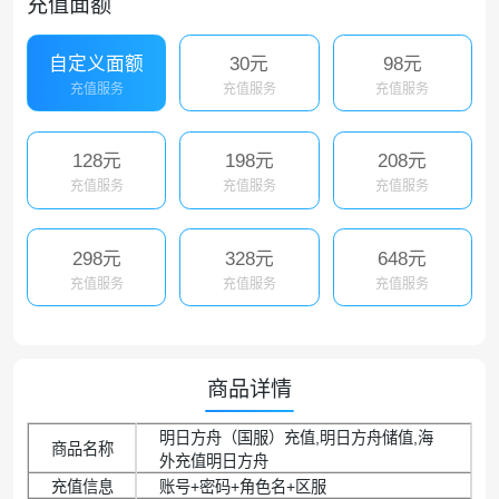
充值面额
自定义面额
30元
98元
充值服务
充值服务
充值服务
128元
198元
208元
充值服务
充值服务
充值服务
298元
328元
648元
充值服务
充值服务
充值服务
商品详情
明日方舟（国服）充值,明日方舟储值,海
商品名称
外充值明日方舟
充值信息
账号+密码+角色名+区服