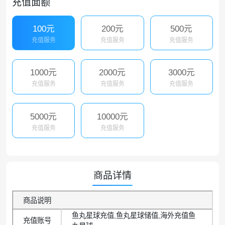
充值面额
100元
200元
500元
充值服务
充值服务
充值服务
1000元
2000元
3000元
充值服务
充值服务
充值服务
5000元
10000元
充值服务
充值服务
商品详情
商品说明
鱼丸星球充值,鱼丸星球储值,海外充值鱼
充值账号