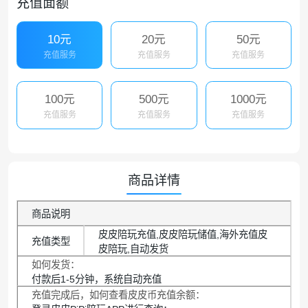
充值面额
10元
20元
50元
充值服务
充值服务
充值服务
100元
500元
1000元
充值服务
充值服务
充值服务
商品详情
商品说明
皮皮陪玩充值,皮皮陪玩储值,海外充值皮
充值类型
皮陪玩,自动发货
如何发货：
付款后1-5分钟，系统自动充值
充值完成后，如何查看皮皮币充值余额：