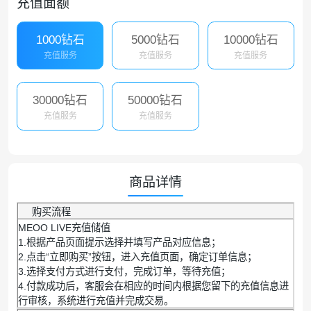
充值面额
1000钻石
5000钻石
10000钻石
充值服务
充值服务
充值服务
30000钻石
50000钻石
充值服务
充值服务
商品详情
购买流程
MEOO LIVE充值储值
1.根据产品页面提示选择并填写产品对应信息；
2.点击“立即购买”按钮，进入充值页面，确定订单信息；
3.选择支付方式进行支付，完成订单，等待充值；
4.付款成功后，客服会在相应的时间内根据您留下的充值信息进
行审核，系统进行充值并完成交易。