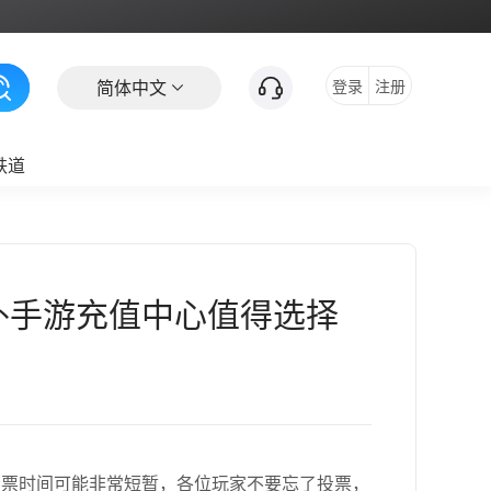
简体中文
登录
注册
铁道
海外手游充值中心值得选择
的投票时间可能非常短暂，各位玩家不要忘了投票，