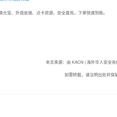
换元宝、外观坐骑、点卡资源，安全直充，下单快速到账。
本文来源：由 KACN | 海外华人安全
如需转载，请注明出处并保