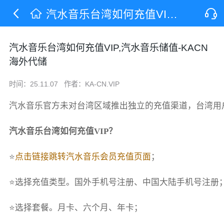
汽水音乐台湾如何充值VIP,汽水音乐储值-KACN海外代储
汽水音乐台湾如何充值VIP,汽水音乐储值-KACN
海外代储
时间：25.11.07
作者：KA-CN.VIP
汽水音乐官方未对台湾区域推出独立的充值渠道，台湾用
汽水音乐台湾如何充值VIP？
⭐
点击链接跳转汽水音乐会员充值页面
；
⭐选择充值类型。国外手机号注册、中国大陆手机号注册
⭐选择套餐。月卡、六个月、年卡；