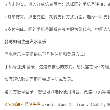
⭐点击购买。进入订单信息页面：选择国外手机号注册，
⭐订单结算。点击充值，跳转支付方式页面，选择一种支
⭐支付完成。国外手机号联系在线客服为您代充，中国大
台湾如何注册汽水音乐
汽水音乐主要提供以下几种注册和登录方式：
‌手机号注册/登录‌：这是最核心的方式。您只需在A
填写短信验证码即可完成注册或登录‌。
‌第三方账号登录‌：您也可以选择使用抖音、
KACN海外代储平台
支持Credit and Debit card、Gra