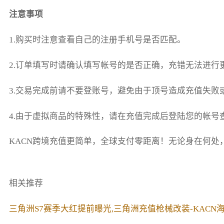
注意事项
1.购买时注意查看自己的注册手机号是否匹配。
2.订单填写时请确认填写帐号的是否正确，充错无法进行
3.交易完成前请不要登账号，避免由于顶号造成充值失败
4.由于虚拟商品的特殊性，请在充值完成后登陆您的帐
KACN跨境充值更简单，全球支付零距离！无论身在何
相关推荐
三角洲S7赛季大红提前曝光,三角洲充值枪械改装-KACN