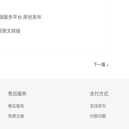
充值服务平台 原创发布
留原文链接
下一篇 >
售后服务
支付方式
售后服务
支持货币
免费注册
付款问题