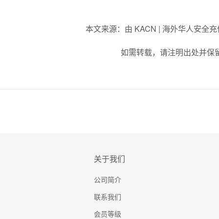
本文来源：由 KACN | 海外华人安全
如需转载，请注明出处并保
关于我们
公司简介
联系我们
会员等级