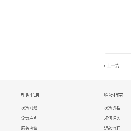
< 上一篇
帮助信息
购物指南
发货问题
发货流程
免责声明
如何购买
服务协议
退款流程