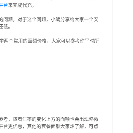
平台
来完成代充。
的问题，对于这个问题，小编分享给大家一个安
还低。
列举两个常用的面额价格，大家可以参考你平时所
参考，随着汇率的变化上方的面额也会出现略微
平台更优惠，其他的套餐面额大家想了解，可点