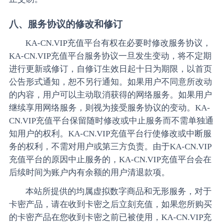
八、服务协议的修改和修订
KA-CN.VIP充值平台有权在必要时修改服务协议，
KA-CN.VIP充值平台服务协议一旦发生变动，将不定期
进行更新或修订，自修订生效日起十日为期限，以首页
公告形式通知，恕不另行通知。如果用户不同意所改动
的内容，用户可以主动取消获得的网络服务。如果用户
继续享用网络服务，则视为接受服务协议的变动。KA-
CN.VIP充值平台保留随时修改或中止服务而不需单独通
知用户的权利。KA-CN.VIP充值平台行使修改或中断服
务的权利，不需对用户或第三方负责。由于KA-CN.VIP
充值平台的原因中止服务的，KA-CN.VIP充值平台会在
后续时间为账户内有余额的用户清退款项。
本站所提供的均属虚拟数字商品和无形服务，对于
卡密产品，请在收到卡密之后立刻充值，如果您所购买
的卡密产品在您收到卡密之前已被使用，KA-CN.VIP充