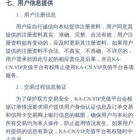
七、用户信息提供
1．用户注册信息
用户应自行诚信向本站提供注册资料，用户同意其
提供的注册资料真实、准确、完整、合法有效，用户注
册资料如有变动的，应及时更新其注册资料。如果用户
提供的注册资料不合法、不真实、不准确、不详尽的，
用户需承担因此引起的相应责任及后果，并且KA-
CN.VIP充值平台有权终止使用KA-CN.VIP充值平台各项
服务。
2．交易过程信息验证
为了保护双方交易安全，KA-CN.VIP充值平台会根
据订单情况要求用户提供用户身份认证信息及订单交易
和信用卡交易网上银行信息的截图，确保用户与本站的
所有交易均为本人操作，防止盗用情况发生。如果用户
对提供的信息有异议，KA-CN.VIP充值平台有权随时中
止交易。