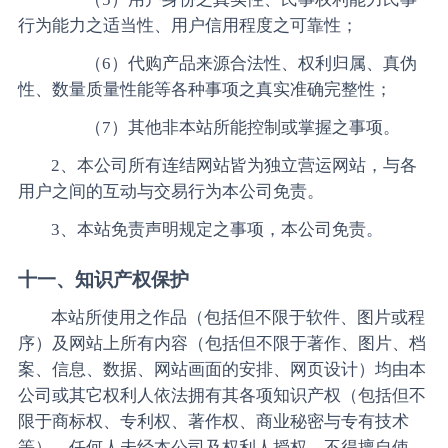
行为能力之适当性、用户信用程度之可靠性；
（6）代购产品来源合法性、权利归属、真伪
性、数量质量性能等各种事项之真实准确完整性；
（7）其他非本站所能控制或掌握之事项。
2、本公司所有连结网站皆为独立营运网站，与各
用户之间的互动与交易行为本公司免责。
3、本站免责声明规定之事项，本公司免责。
十一、知识产权保护
本站所使用之作品（包括但不限于软件、图片或程
序）及网站上所有内容（包括但不限于著作、图片、档
案、信息、数据、网站画面的安排、网页设计）均由本
公司或其它权利人依法拥有其各项知识产权（包括但不
限于商标权、专利权、著作权、商业秘密与专有技术
等）。任何人未经本公司及权利人授权，不得擅自使