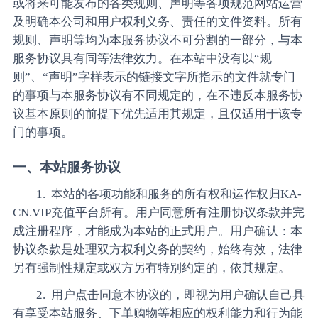
或将来可能发布的各类规则、声明等各项规范网站运营
及明确本公司和用户权利义务、责任的文件资料。所有
规则、声明等均为本服务协议不可分割的一部分，与本
服务协议具有同等法律效力。在本站中没有以“规
则”、“声明”字样表示的链接文字所指示的文件就专门
的事项与本服务协议有不同规定的，在不违反本服务协
议基本原则的前提下优先适用其规定，且仅适用于该专
门的事项。
一、本站服务协议
1. 本站的各项功能和服务的所有权和运作权归KA-
CN.VIP充值平台所有。用户同意所有注册协议条款并完
成注册程序，才能成为本站的正式用户。用户确认：本
协议条款是处理双方权利义务的契约，始终有效，法律
另有强制性规定或双方另有特别约定的，依其规定。
2. 用户点击同意本协议的，即视为用户确认自己具
有享受本站服务、下单购物等相应的权利能力和行为能