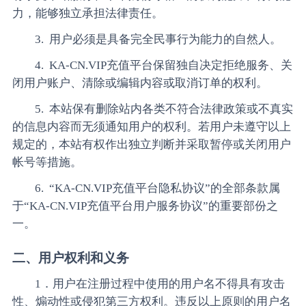
力，能够独立承担法律责任。
3. 用户必须是具备完全民事行为能力的自然人。
4. KA-CN.VIP充值平台保留独自决定拒绝服务、关
闭用户账户、清除或编辑内容或取消订单的权利。
5. 本站保有删除站内各类不符合法律政策或不真实
的信息内容而无须通知用户的权利。若用户未遵守以上
规定的，本站有权作出独立判断并采取暂停或关闭用户
帐号等措施。
6. “KA-CN.VIP充值平台隐私协议”的全部条款属
于“KA-CN.VIP充值平台用户服务协议”的重要部份之
一。
二、用户权利和义务
1．用户在注册过程中使用的用户名不得具有攻击
性、煽动性或侵犯第三方权利。违反以上原则的用户名