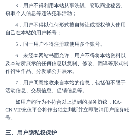
3．用户不得利用本站从事洗钱、窃取商业秘密、
窃取个人信息等违法犯罪活动；
4．用户不得以任何形式擅自转让或授权他人使用
自己在本站的用户帐号；
5．同一用户不得注册或使用多个账号。
6．未经本网站书面允许，用户不得将本站资料以
及本站所展示的任何信息以复制、修改、翻译等形式制
作衍生作品、分发或公开展示。
7．用户同意接收来自本站的信息，包括但不限于
活动信息、交易信息、促销信息等。
如用户的行为不符合以上提到的服务协议，KA-
CN.VIP充值平台将作出独立判断并立即取消用户服务账
号。
三、用户隐私权保护