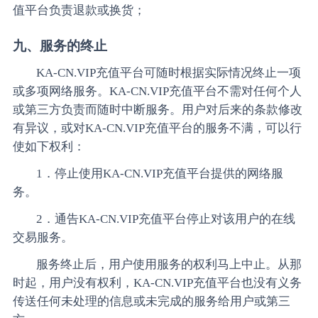
值平台负责退款或换货；
九、服务的终止
KA-CN.VIP充值平台可随时根据实际情况终止一项
或多项网络服务。KA-CN.VIP充值平台不需对任何个人
或第三方负责而随时中断服务。用户对后来的条款修改
有异议，或对KA-CN.VIP充值平台的服务不满，可以行
使如下权利：
1．停止使用KA-CN.VIP充值平台提供的网络服
务。
2．通告KA-CN.VIP充值平台停止对该用户的在线
交易服务。
服务终止后，用户使用服务的权利马上中止。从那
时起，用户没有权利，KA-CN.VIP充值平台也没有义务
传送任何未处理的信息或未完成的服务给用户或第三