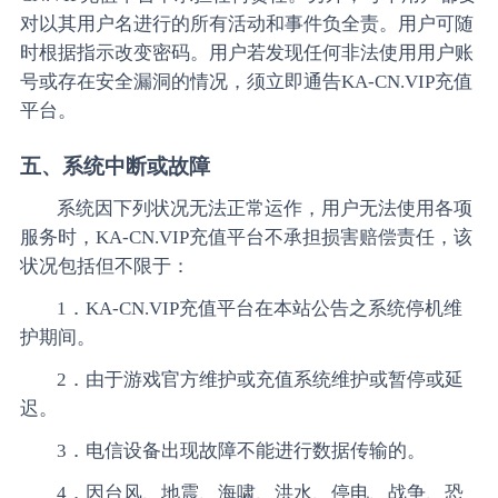
对以其用户名进行的所有活动和事件负全责。用户可随
时根据指示改变密码。用户若发现任何非法使用用户账
号或存在安全漏洞的情况，须立即通告KA-CN.VIP充值
平台。
五、系统中断或故障
系统因下列状况无法正常运作，用户无法使用各项
服务时，KA-CN.VIP充值平台不承担损害赔偿责任，该
状况包括但不限于：
1．KA-CN.VIP充值平台在本站公告之系统停机维
护期间。
2．由于游戏官方维护或充值系统维护或暂停或延
迟。
3．电信设备出现故障不能进行数据传输的。
4．因台风、地震、海啸、洪水、停电、战争、恐