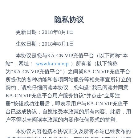
隐私协议
更新日期：2018年8月1日
生效日期：2018年8月1日
本协议是您与KA-CN.VIP充值平台（以下简称“本
站”，网址：
www.ka-cn.vip
）所有者（以下简称
为“KA-CN.VIP充值平台”）之间就KA-CN.VIP充值平台
所提供的各种功能和各项网站服务等相关事宜所订立的
契约，请您仔细阅读本协议，您勾选“我已阅读并同意
KA-CN.VIP充值平台用户服务协议”并点击“立即注
册”按钮成功注册后，即表示用户与KA-CN.VIP充值平
台已达成协议，自愿接受本政策的所有内容。此后，用
户不得以未阅读本政策的内容作任何形式的抗辩。
本协议内容包括本协议正文及所有本站已经发布的