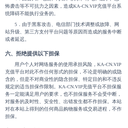
怖袭击等不可抗力之因素，造成KA-CN.VIP充值平台系
统障碍不能执行业务的。
5．由于黑客攻击、电信部门技术调整或故障、网
站升级、第三方支付平台问题等原因而造成的服务中断
或者延迟。
六、拒绝提供以下担保
用户个人对网络服务的使用承担风险，KA-CN.VIP
充值平台对此不作任何形式的担保，不论是明确的或隐
含的，但是不对商业性的隐含担保、特定目的和不违反
规定的适当担保作限制。KA-CN.VIP充值平台不担保服
务一定能满足用户的要求，也不担保服务不会受中断，
对服务的及时性、安全性、出错发生都不作担保。本站
对在本站上得到的任何商品购物服务或交易进程，不作
担保。