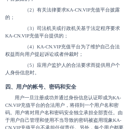
（2）有关法律要求KA-CN.VIP充值平台披露
的；
（3）司法机关或行政机关基于法定程序要求
KA-CN.VIP充值平台提供的；
（4）KA-CN.VIP充值平台为了维护自己合法
权益而向用户提起诉讼或者仲裁时；
（5）应用户监护人的合法要求而提供用户个
人身份信息时。
四、用户的帐号、密码和安全
用户一旦注册成功并通过身份信息认证即成为KA-
CN.VIP充值平台的合法用户，将得到一个用户名和密
码。用户将对用户名和密码安全独立承担全部责任。由
于用户自己管理和使用不当导致的密码被盗用现象KA-
CN.VIP充值平台不承担任何责任。另外，每个用户都要