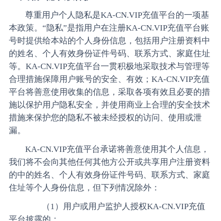
尊重用户个人隐私是KA-CN.VIP充值平台的一项基
本政策。“隐私”是指用户在注册KA-CN.VIP充值平台账
号时提供给本站的个人身份信息，包括用户注册资料中
的姓名、个人有效身份证件号码、联系方式、家庭住址
等。KA-CN.VIP充值平台一贯积极地采取技术与管理等
合理措施保障用户账号的安全、有效；KA-CN.VIP充值
平台将善意使用收集的信息，采取各项有效且必要的措
施以保护用户隐私安全，并使用商业上合理的安全技术
措施来保护您的隐私不被未经授权的访问、使用或泄
漏。
KA-CN.VIP充值平台承诺将善意使用其个人信息，
我们将不会向其他任何其他方公开或共享用户注册资料
的中的姓名、个人有效身份证件号码、联系方式、家庭
住址等个人身份信息，但下列情况除外：
（1）用户或用户监护人授权KA-CN.VIP充值
平台披露的；