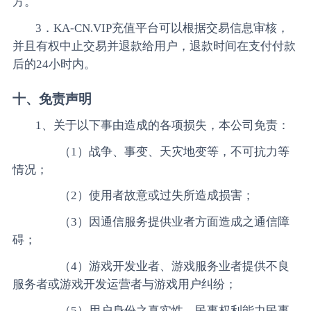
方。
3．KA-CN.VIP充值平台可以根据交易信息审核，
并且有权中止交易并退款给用户，退款时间在支付付款
后的24小时内。
十、免责声明
1、关于以下事由造成的各项损失，本公司免责：
（1）战争、事变、天灾地变等，不可抗力等
情况；
（2）使用者故意或过失所造成损害；
（3）因通信服务提供业者方面造成之通信障
碍；
（4）游戏开发业者、游戏服务业者提供不良
服务者或游戏开发运营者与游戏用户纠纷；
（5）用户身份之真实性、民事权利能力民事